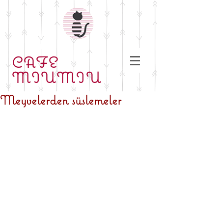
CAFE
MIUMIU
Meyvelerden süslemeler