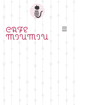
CAFE
MIUMIU