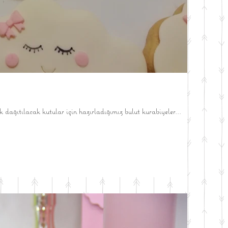
 dağıtılacak kutular için hazırladığımız bulut kurabiyeler...