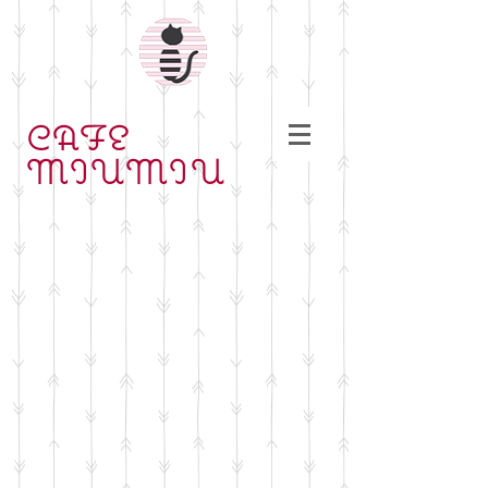
CAFE
MIUMIU