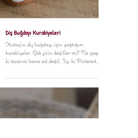
Diş Buğdayı Kurabiyeleri