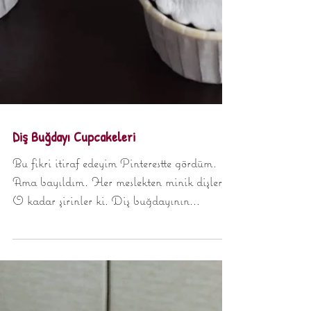
Diş Buğdayı Cupcakeleri