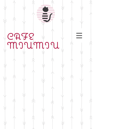
CAFE
MIUMIU