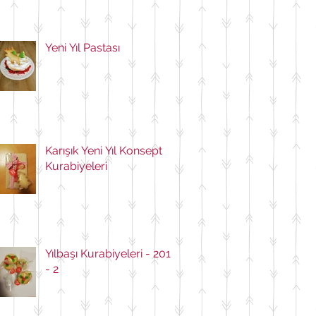
Yeni Yıl Pastası
Karışık Yeni Yıl Konsept
Kurabiyeleri
Yılbaşı Kurabiyeleri - 2018
- 2