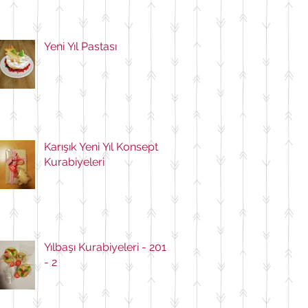
Yeni Yıl Pastası
Karışık Yeni Yıl Konsept
Kurabiyeleri
Yılbaşı Kurabiyeleri - 2018
- 2