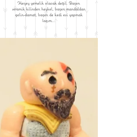
Herşey yemelik olacak değil. Bazen
seramik kilinden heykel, bazen mandaldan
gelin-damat, bazen de kedi evi yapmak
lazım...