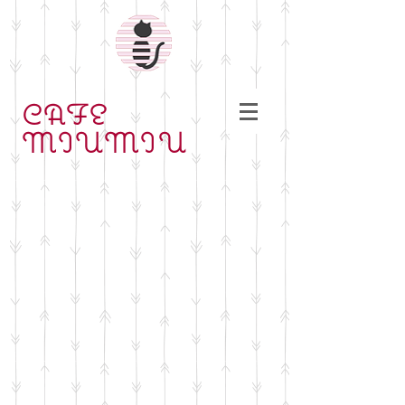
CAFE
MIUMIU