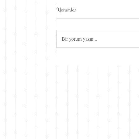
Yorumlar
Bir yorum yazın...