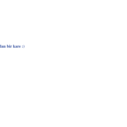
an bir kare :)