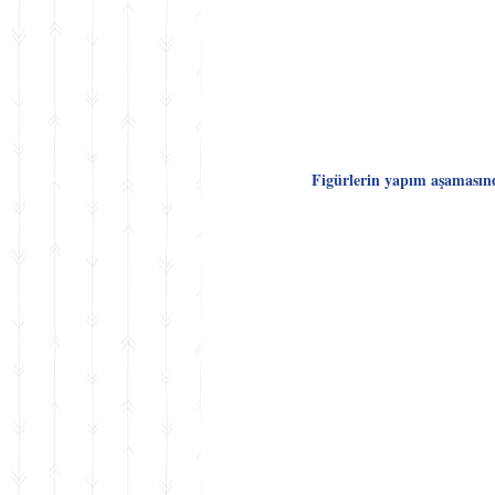
Figürlerin yapım aşamasınd