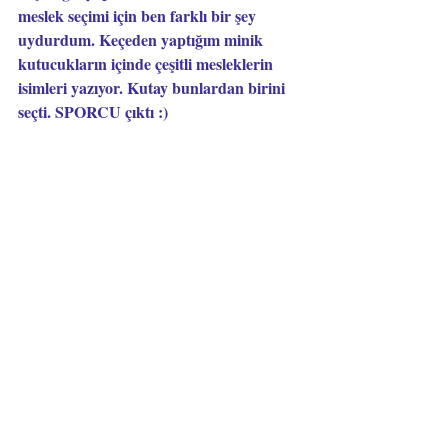
meslek seçimi için ben farklı bir şey 
uydurdum. Keçeden yaptığım minik 
kutucukların içinde çeşitli mesleklerin 
isimleri yazıyor. Kutay bunlardan birini 
seçti. SPORCU çıktı :)