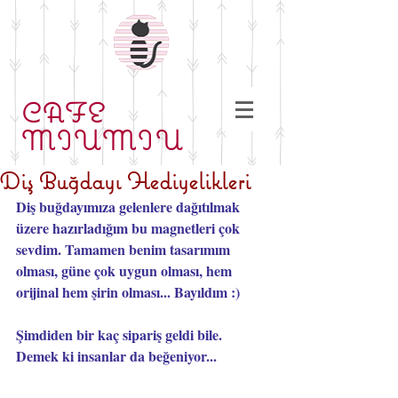
CAFE
MIUMIU
Diş Buğdayı Hediyelikleri
Diş buğdayımıza gelenlere dağıtılmak 
üzere hazırladığım bu magnetleri çok 
sevdim. Tamamen benim tasarımım 
olması, güne çok uygun olması, hem 
orijinal hem şirin olması... Bayıldım :)
Şimdiden bir kaç sipariş geldi bile. 
Demek ki insanlar da beğeniyor...