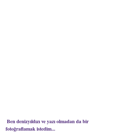
 Ben denizyıldızı ve yazı olmadan da bir 
fotoğraflamak istedim...