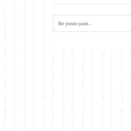
Bir yorum yazın...