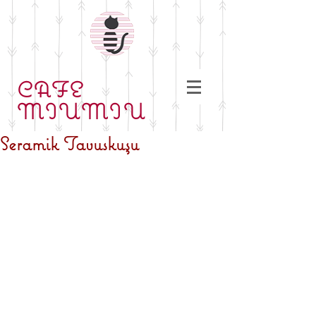
CAFE
MIUMIU
Seramik Tavuskuşu